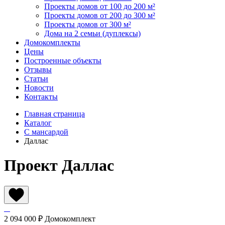
Проекты домов от 100 до 200 м²
Проекты домов от 200 до 300 м²
Проекты домов от 300 м²
Дома на 2 семьи (дуплексы)
Домокомплекты
Цены
Построенные объекты
Отзывы
Статьи
Новости
Контакты
Главная страница
Каталог
С мансардой
Даллас
Проект Даллас
2 094 000 ₽
Домокомплект