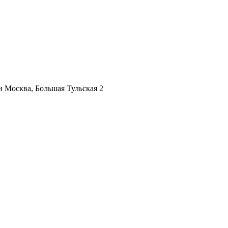
ии
Москва, Большая Тульская 2