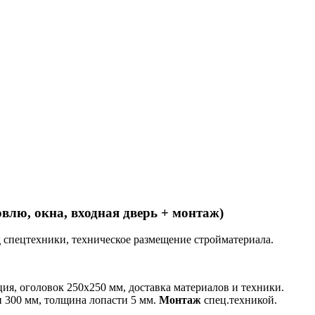
влю, окна, входная дверь + монтаж)
зд спецтехники, техническое размещение стройматериала.
ия, оголовок 250х250 мм, доставка материалов и техники.
и 300 мм, толщина лопасти 5 мм.
Монтаж
спец.техникой.