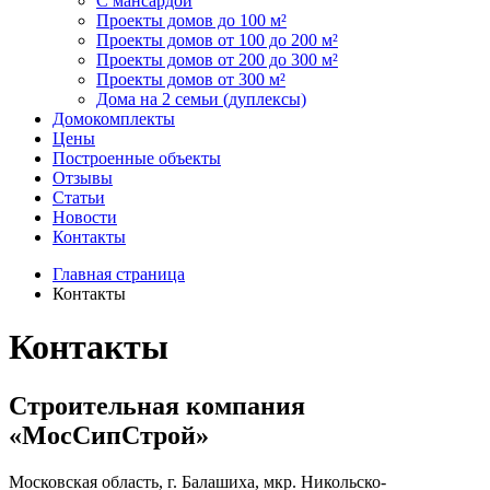
С мансардой
Проекты домов до 100 м²
Проекты домов от 100 до 200 м²
Проекты домов от 200 до 300 м²
Проекты домов от 300 м²
Дома на 2 семьи (дуплексы)
Домокомплекты
Цены
Построенные объекты
Отзывы
Статьи
Новости
Контакты
Главная страница
Контакты
Контакты
Строительная компания
«МосСипСтрой»
Московская область, г. Балашиха, мкр. Никольско-