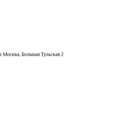
ии
Москва, Большая Тульская 2