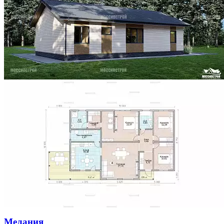
Мелания