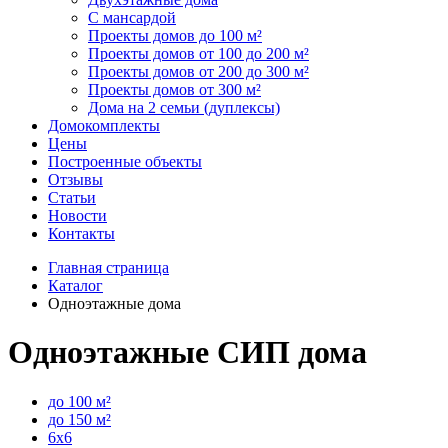
С мансардой
Проекты домов до 100 м²
Проекты домов от 100 до 200 м²
Проекты домов от 200 до 300 м²
Проекты домов от 300 м²
Дома на 2 семьи (дуплексы)
Домокомплекты
Цены
Построенные объекты
Отзывы
Статьи
Новости
Контакты
Главная страница
Каталог
Одноэтажные дома
Одноэтажные СИП дома
до 100 м²
до 150 м²
6x6