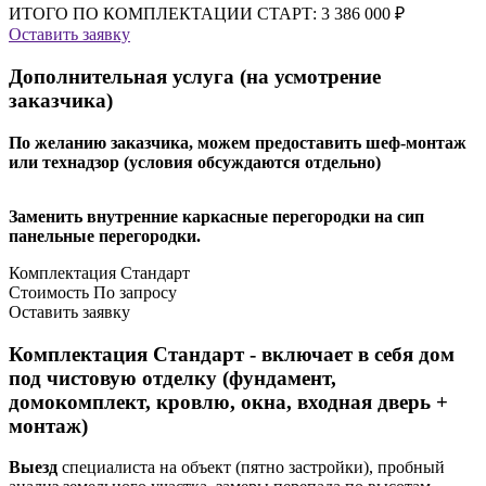
ИТОГО ПО КОМПЛЕКТАЦИИ СТАРТ:
3 386 000 ₽
Оставить заявку
Дополнительная услуга (на усмотрение
заказчика)
По желанию заказчика, можем предоставить шеф-монтаж
или технадзор (условия обсуждаются отдельно)
Заменить внутренние каркасные перегородки на сип
панельные перегородки.
Комплектация Стандарт
Стоимость
По запросу
Оставить заявку
Комплектация Стандарт - включает в себя дом
под чистовую отделку (фундамент,
домокомплект, кровлю, окна, входная дверь +
монтаж)
Выезд
специалиста на объект (пятно застройки), пробный