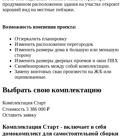
продуманном расположении здания на участке откроют
хороший вид на местные пейзажи.
Возможность изменения проекта:
Отзеркалить планировку
Изменить расположение перегородок
Изменить размеры дома в большую или меньшую
сторону
Изменить размеры дверных проемов и окон ПВХ
Скомбинировать между собой комплектации.
Замену винтовых сваи произвести на Ж/Б или
оцинкованные.
Выбрать свою комплектацию
Комплектация Старт
Стоимость
3 386 000 ₽
Оставить заявку
Комплектация Старт - включает в себя
домокомплект для самостоятельной сборки