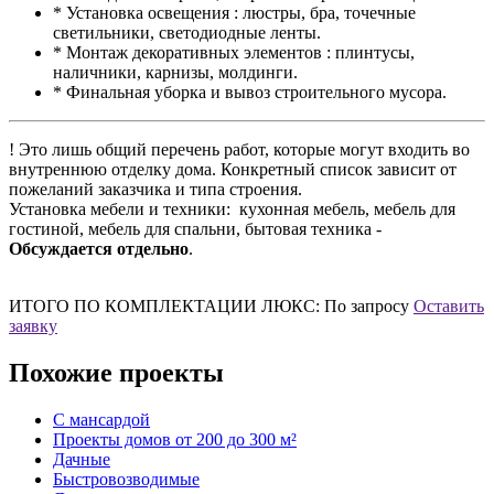
* Установка освещения : люстры, бра, точечные
светильники, светодиодные ленты.
* Монтаж декоративных элементов : плинтусы,
наличники, карнизы, молдинги.
* Финальная уборка и вывоз строительного мусора.
! Это лишь общий перечень работ, которые могут входить во
внутреннюю отделку дома. Конкретный список зависит от
пожеланий заказчика и типа строения.
Установка мебели и техники: кухонная мебель, мебель для
гостиной, мебель для спальни, бытовая техника -
Обсуждается отдельно
.
ИТОГО ПО КОМПЛЕКТАЦИИ ЛЮКС:
По запросу
Оставить
заявку
Похожие проекты
С мансардой
Проекты домов от 200 до 300 м²
Дачные
Быстровозводимые