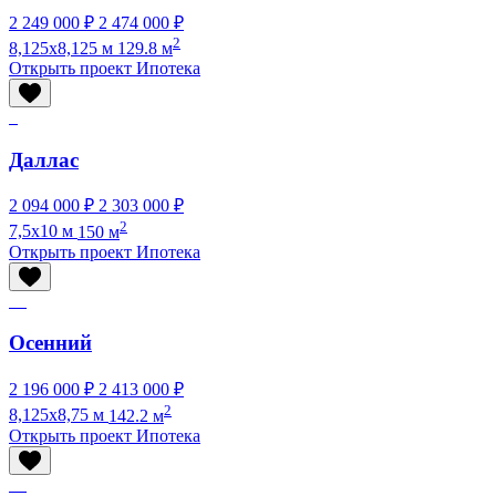
2 249 000 ₽
2 474 000 ₽
2
8,125x8,125 м
129.8 м
Открыть проект
Ипотека
Даллас
2 094 000 ₽
2 303 000 ₽
2
7,5x10 м
150 м
Открыть проект
Ипотека
Осенний
2 196 000 ₽
2 413 000 ₽
2
8,125x8,75 м
142.2 м
Открыть проект
Ипотека