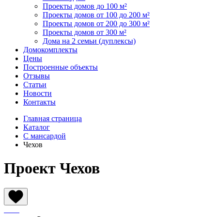
Проекты домов до 100 м²
Проекты домов от 100 до 200 м²
Проекты домов от 200 до 300 м²
Проекты домов от 300 м²
Дома на 2 семьи (дуплексы)
Домокомплекты
Цены
Построенные объекты
Отзывы
Статьи
Новости
Контакты
Главная страница
Каталог
С мансардой
Чехов
Проект Чехов