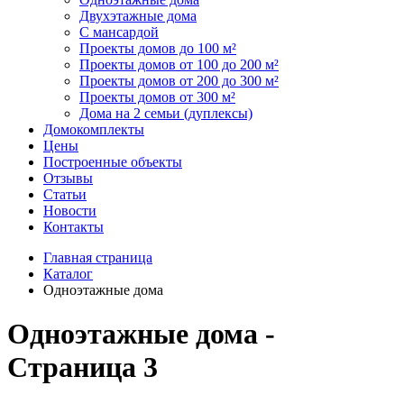
Двухэтажные дома
С мансардой
Проекты домов до 100 м²
Проекты домов от 100 до 200 м²
Проекты домов от 200 до 300 м²
Проекты домов от 300 м²
Дома на 2 семьи (дуплексы)
Домокомплекты
Цены
Построенные объекты
Отзывы
Статьи
Новости
Контакты
Главная страница
Каталог
Одноэтажные дома
Одноэтажные дома -
Страница 3