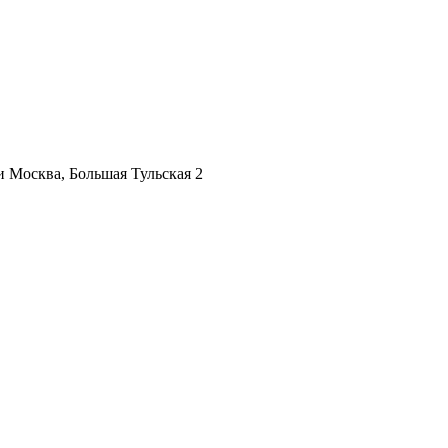
ии
Москва, Большая Тульская 2