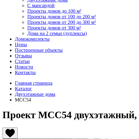
С мансардой
Проекты домов до 100 м²
Проекты домов от 100 до 200 м²
Проекты домов от 200 до 300 м²
Проекты домов от 300 м²
Дома на 2 семьи (дуплексы)
Домокомплекты
Цены
Построенные объекты
Отзывы
Статьи
Новости
Контакты
Главная страница
Каталог
Двухэтажные дома
МСС54
Проект МСС54 двухэтажный, 1