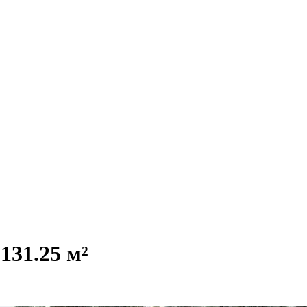
31.25 м²