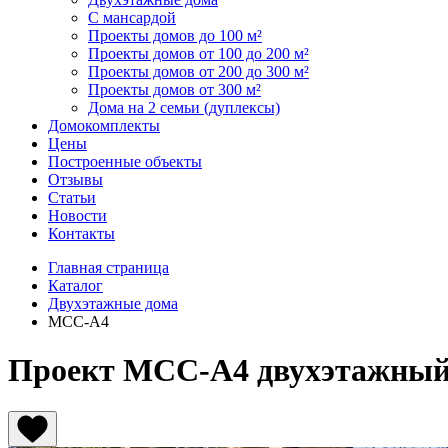
С мансардой
Проекты домов до 100 м²
Проекты домов от 100 до 200 м²
Проекты домов от 200 до 300 м²
Проекты домов от 300 м²
Дома на 2 семьи (дуплексы)
Домокомплекты
Цены
Построенные объекты
Отзывы
Статьи
Новости
Контакты
Главная страница
Каталог
Двухэтажные дома
МСС-А4
Проект МСС-А4 двухэтажный,