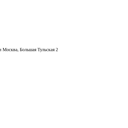
ии
Москва, Большая Тульская 2