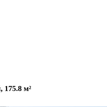
 175.8 м²