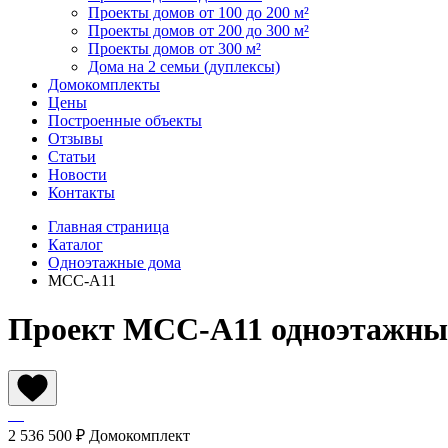
Проекты домов от 100 до 200 м²
Проекты домов от 200 до 300 м²
Проекты домов от 300 м²
Дома на 2 семьи (дуплексы)
Домокомплекты
Цены
Построенные объекты
Отзывы
Статьи
Новости
Контакты
Главная страница
Каталог
Одноэтажные дома
МСС-А11
Проект МСС-А11 одноэтажный,
2 536 500 ₽
Домокомплект