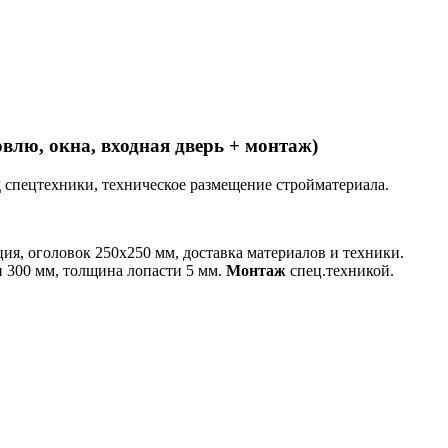
влю, окна, входная дверь + монтаж)
зд спецтехники, техническое размещение стройматериала.
ия, оголовок 250х250 мм, доставка материалов и техники.
и 300 мм, толщина лопасти 5 мм.
Монтаж
спец.техникой.