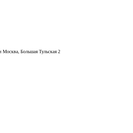
ии
Москва, Большая Тульская 2