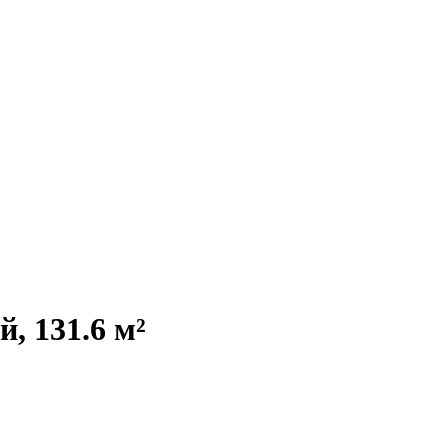
 131.6 м²