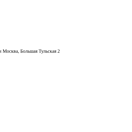
ии
Москва, Большая Тульская 2