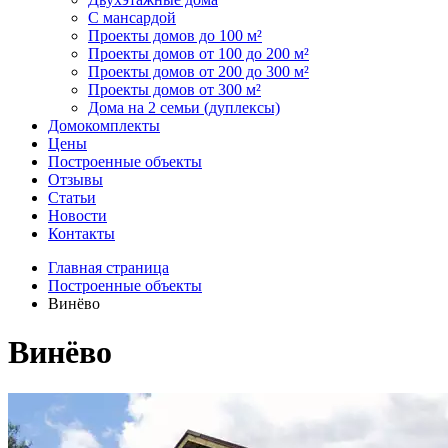
С мансардой
Проекты домов до 100 м²
Проекты домов от 100 до 200 м²
Проекты домов от 200 до 300 м²
Проекты домов от 300 м²
Дома на 2 семьи (дуплексы)
Домокомплекты
Цены
Построенные объекты
Отзывы
Статьи
Новости
Контакты
Главная страница
Построенные объекты
Винёво
Винёво