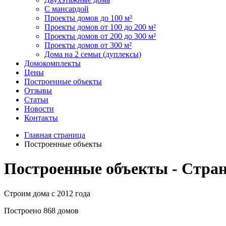
С мансардой
Проекты домов до 100 м²
Проекты домов от 100 до 200 м²
Проекты домов от 200 до 300 м²
Проекты домов от 300 м²
Дома на 2 семьи (дуплексы)
Домокомплекты
Цены
Построенные объекты
Отзывы
Статьи
Новости
Контакты
Главная страница
Построенные объекты
Построенные объекты - Стран
Строим дома с
2012
года
Построено
868
домов