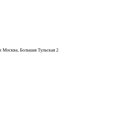
ии
Москва, Большая Тульская 2