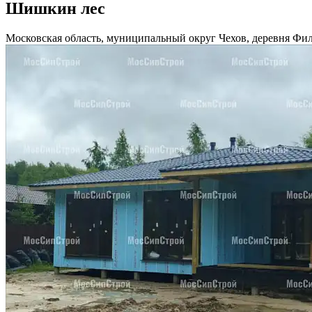
Шишкин лес
Московская область, муниципальный округ Чехов, деревня Фи