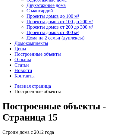
Двухэтажные дома
С мансардой
Проекты домов до 100 м²
Проекты домов от 100 до 200 м²
Проекты домов от 200 до 300 м²
Проекты домов от 300 м²
Дома на 2 семьи (дуплексы)
Домокомплекты
Цены
Построенные объекты
Отзывы
Статьи
Новости
Контакты
Главная страница
Построенные объекты
Построенные объекты -
Страница 15
Строим дома с
2012
года