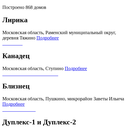
Построено
868
домов
Лирика
Московская область, Раменский муниципальный округ,
деревня Тяжино
Подробнее
Канадец
Московская область, Ступино
Подробнее
Близнец
Московская область, Пушкино, микрорайон Заветы Ильича
Подробнее
Дуплекс-1 и Дуплекс-2