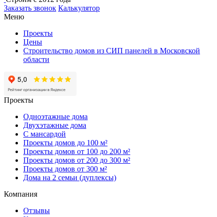
Заказать звонок
Калькулятор
Меню
Проекты
Цены
Строительство домов из СИП панелей в Московской
области
Проекты
Одноэтажные дома
Двухэтажные дома
С мансардой
Проекты домов до 100 м²
Проекты домов от 100 до 200 м²
Проекты домов от 200 до 300 м²
Проекты домов от 300 м²
Дома на 2 семьи (дуплексы)
Компания
Отзывы