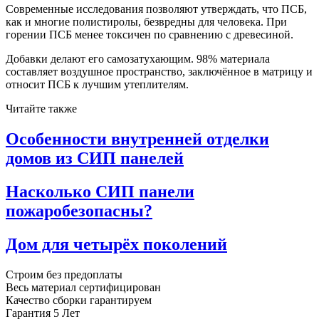
Современные исследования позволяют утверждать, что ПСБ,
как и многие полистиролы, безвредны для человека. При
горении ПСБ менее токсичен по сравнению с древесиной.
Добавки делают его самозатухающим. 98% материала
составляет воздушное пространство, заключённое в матрицу и
относит ПСБ к лучшим утеплителям.
Читайте также
Особенности внутренней отделки
домов из СИП панелей
Насколько СИП панели
пожаробезопасны?
Дом для четырёх поколений
Строим
без предоплаты
Весь материал
сертифицирован
Качество сборки
гарантируем
Гарантия
5 Лет