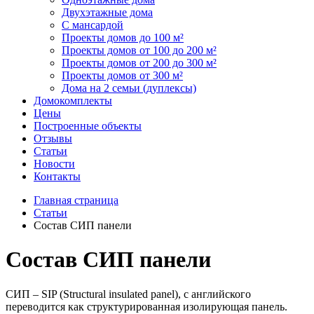
Двухэтажные дома
С мансардой
Проекты домов до 100 м²
Проекты домов от 100 до 200 м²
Проекты домов от 200 до 300 м²
Проекты домов от 300 м²
Дома на 2 семьи (дуплексы)
Домокомплекты
Цены
Построенные объекты
Отзывы
Статьи
Новости
Контакты
Главная страница
Статьи
Состав СИП панели
Состав СИП панели
СИП – SIP (Structural insulated panel), с английского
переводится как структурированная изолирующая панель.