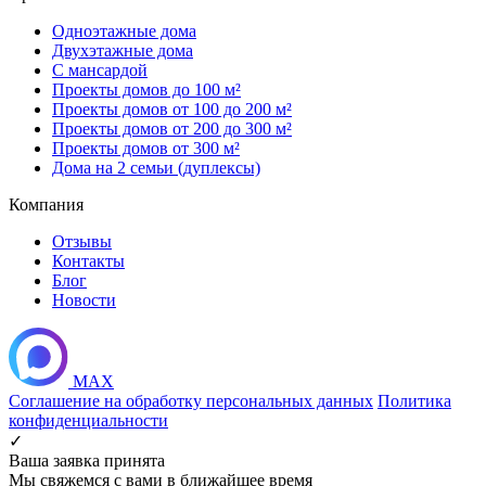
Одноэтажные дома
Двухэтажные дома
С мансардой
Проекты домов до 100 м²
Проекты домов от 100 до 200 м²
Проекты домов от 200 до 300 м²
Проекты домов от 300 м²
Дома на 2 семьи (дуплексы)
Компания
Отзывы
Контакты
Блог
Новости
MAX
Соглашение на обработку персональных данных
Политика
конфиденциальности
✓
Ваша заявка принята
Мы свяжемся с вами в ближайшее время