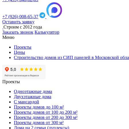
+7 (926) 008-65-37
Оставить заявку
Строим с 2012 года
Заказать звонок
Калькулятор
Меню
Проекты
Цены
Строительство домов из СИП панелей в Московской обла
Проекты
Одноэтажные дома
Двухэтажные дома
С мансардой
Проекты домов до 100 м²
Проекты домов от 100 до 200 м²
Проекты домов от 200 до 300 м²
Проекты домов от 300 м²
Дома на 2 семьи (дуплексы)