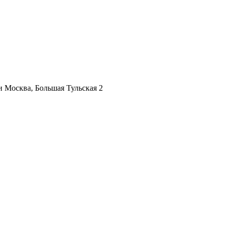
ии
Москва, Большая Тульская 2