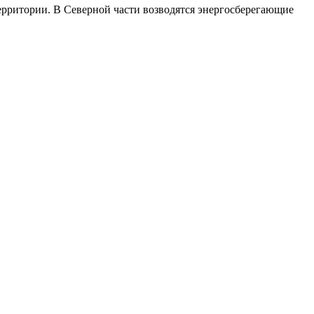
ерритории. В Северной части возводятся энергосберегающие