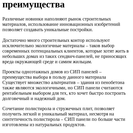
преимущества
Различные новинки наполняют рынок строительных
материалов, использование инновационных изобретений
позволяет создавать уникальные постройки.
Достаточно много строительных контор используют
исключительно экологичные материалы – таков выбор
современных потенциальных клиентов, которые хотят жить в
небольших домах из таких сендвич-панелей, не приносящих
вреда окружающей среде и самим жильцам.
Проекты одноэтажных домов из СИП панелей –
преимущества выбора в пользу данного материала
Существует множество альтернатив – здания из пенобетона
также являются экологичными, но СИП панели считаются
рентабельным выбором для тех, кто хочет быстро построить
долговечный и надежный дом.
Сочетание полистирола и стружечных плит, позволяет
получить легкий и уникальный материал, несмотря на
синтетичность полистирола – СИП панели по больше части
изготовлены из натуральных продуктов.