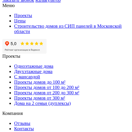
Заказать звонок
Калькулятор
Меню
Проекты
Цены
Строительство домов из СИП панелей в Московской
области
Проекты
Одноэтажные дома
Двухэтажные дома
С мансардой
Проекты домов до 100 м²
Проекты домов от 100 до 200 м²
Проекты домов от 200 до 300 м²
Проекты домов от 300 м²
Дома на 2 семьи (дуплексы)
Компания
Отзывы
Контакты