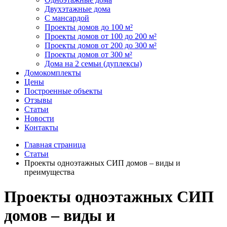
Двухэтажные дома
С мансардой
Проекты домов до 100 м²
Проекты домов от 100 до 200 м²
Проекты домов от 200 до 300 м²
Проекты домов от 300 м²
Дома на 2 семьи (дуплексы)
Домокомплекты
Цены
Построенные объекты
Отзывы
Статьи
Новости
Контакты
Главная страница
Статьи
Проекты одноэтажных СИП домов – виды и
преимущества
Проекты одноэтажных СИП
домов – виды и