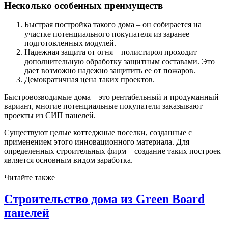
Несколько особенных преимуществ
Быстрая постройка такого дома – он собирается на
участке потенциального покупателя из заранее
подготовленных модулей.
Надежная защита от огня – полистирол проходит
дополнительную обработку защитным составами. Это
дает возможно надежно защитить ее от пожаров.
Демократичная цена таких проектов.
Быстровозводимые дома – это рентабельный и продуманный
вариант, многие потенциальные покупатели заказывают
проекты из СИП панелей.
Существуют целые коттеджные поселки, созданные с
применением этого инновационного материала. Для
определенных строительных фирм – создание таких построек
является основным видом заработка.
Читайте также
Строительство дома из Green Board
панелей