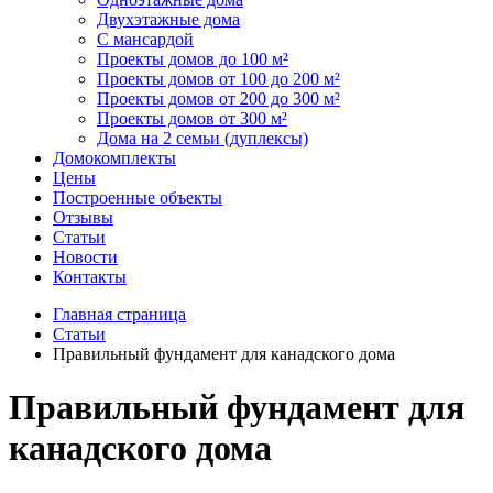
Двухэтажные дома
С мансардой
Проекты домов до 100 м²
Проекты домов от 100 до 200 м²
Проекты домов от 200 до 300 м²
Проекты домов от 300 м²
Дома на 2 семьи (дуплексы)
Домокомплекты
Цены
Построенные объекты
Отзывы
Статьи
Новости
Контакты
Главная страница
Статьи
Правильный фундамент для канадского дома
Правильный фундамент для
канадского дома