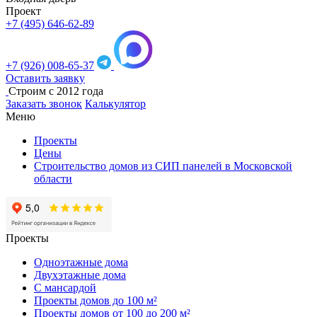
Проект
+7 (495) 646-62-89
+7 (926) 008-65-37
Оставить заявку
Строим с 2012 года
Заказать звонок
Калькулятор
Меню
Проекты
Цены
Строительство домов из СИП панелей в Московской
области
Проекты
Одноэтажные дома
Двухэтажные дома
С мансардой
Проекты домов до 100 м²
Проекты домов от 100 до 200 м²